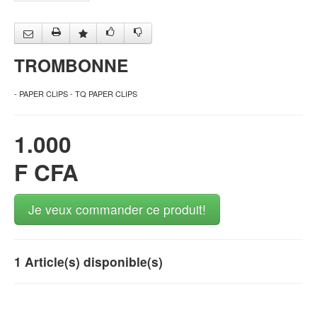
TROMBONNE
- PAPER CLIPS - TQ PAPER CLIPS
1.000
F CFA
Je veux commander ce produit!
1 Article(s) disponible(s)