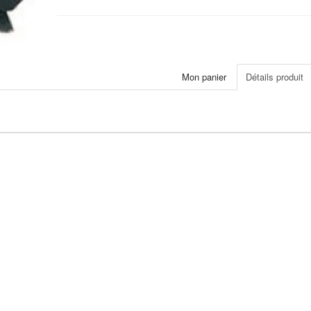
Mon panier
Détails produit