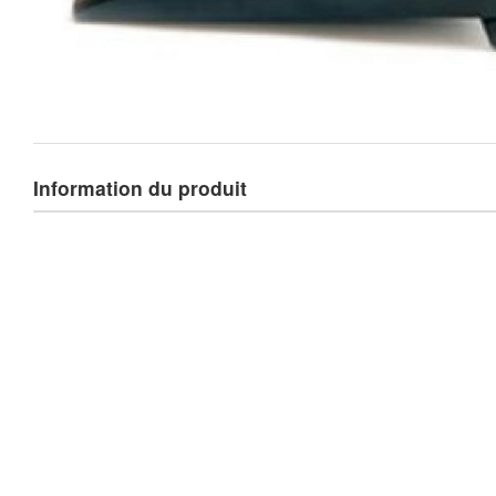
Information du produit